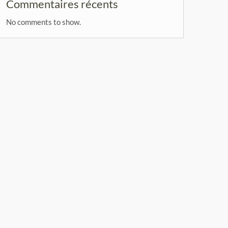
Commentaires récents
No comments to show.