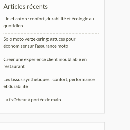
Articles récents
Lin et coton : confort, durabilité et écologie au
quotidien
Solo moto verzekering: astuces pour
économiser sur l’assurance moto
Créer une expérience client inoubliable en
restaurant
Les tissus synthétiques : confort, performance
et durabilité
La fraîcheur à portée de main