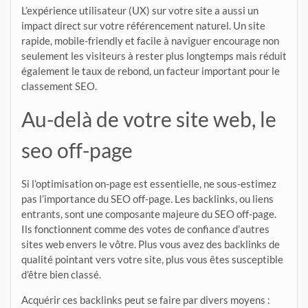
L’expérience utilisateur (UX) sur votre site a aussi un
impact direct sur votre référencement naturel. Un site
rapide, mobile-friendly et facile à naviguer encourage non
seulement les visiteurs à rester plus longtemps mais réduit
également le taux de rebond, un facteur important pour le
classement SEO.
Au-delà de votre site web, le
seo off-page
Si l’optimisation on-page est essentielle, ne sous-estimez
pas l’importance du SEO off-page. Les backlinks, ou liens
entrants, sont une composante majeure du SEO off-page.
Ils fonctionnent comme des votes de confiance d’autres
sites web envers le vôtre. Plus vous avez des backlinks de
qualité pointant vers votre site, plus vous êtes susceptible
d’être bien classé.
Acquérir ces backlinks peut se faire par divers moyens :