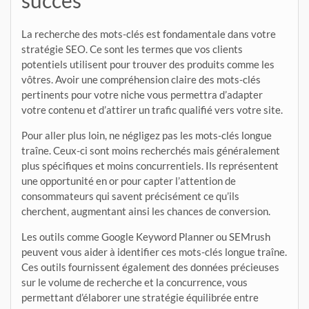
succès
La recherche des mots-clés est fondamentale dans votre
stratégie SEO. Ce sont les termes que vos clients
potentiels utilisent pour trouver des produits comme les
vôtres. Avoir une compréhension claire des mots-clés
pertinents pour votre niche vous permettra d’adapter
votre contenu et d’attirer un trafic qualifié vers votre site.
Pour aller plus loin, ne négligez pas les mots-clés longue
traîne. Ceux-ci sont moins recherchés mais généralement
plus spécifiques et moins concurrentiels. Ils représentent
une opportunité en or pour capter l’attention de
consommateurs qui savent précisément ce qu’ils
cherchent, augmentant ainsi les chances de conversion.
Les outils comme Google Keyword Planner ou SEMrush
peuvent vous aider à identifier ces mots-clés longue traîne.
Ces outils fournissent également des données précieuses
sur le volume de recherche et la concurrence, vous
permettant d’élaborer une stratégie équilibrée entre