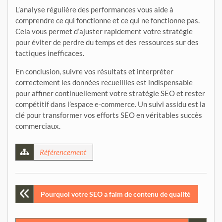
L’analyse régulière des performances vous aide à
comprendre ce qui fonctionne et ce qui ne fonctionne pas.
Cela vous permet d’ajuster rapidement votre stratégie
pour éviter de perdre du temps et des ressources sur des
tactiques inefficaces.
En conclusion, suivre vos résultats et interpréter
correctement les données recueillies est indispensable
pour affiner continuellement votre stratégie SEO et rester
compétitif dans l’espace e-commerce. Un suivi assidu est la
clé pour transformer vos efforts SEO en véritables succès
commerciaux.
Référencement
Post
Pourquoi votre SEO a faim de contenu de qualité
navigation