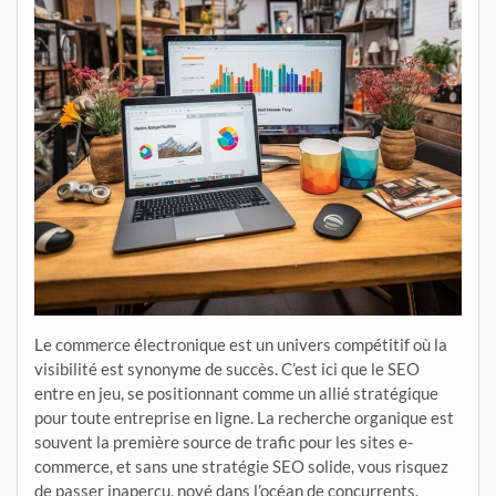
Le commerce électronique est un univers compétitif où la
visibilité est synonyme de succès. C’est ici que le SEO
entre en jeu, se positionnant comme un allié stratégique
pour toute entreprise en ligne. La recherche organique est
souvent la première source de trafic pour les sites e-
commerce, et sans une stratégie SEO solide, vous risquez
de passer inaperçu, noyé dans l’océan de concurrents.