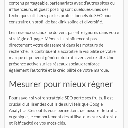
contenu partageable, partenariats avec d’autres sites ou
influenceurs, et guest posting sont quelques-unes des
techniques utilisées par les professionnels du SEO pour
construire un profil de backlink solide et diversifié.
Les réseaux sociaux ne doivent pas être ignorés dans votre
stratégie off-page. Même s’ils n’influencent pas
directement votre classement dans les moteurs de
recherche, ils contribuent à accroître la visibilité de votre
marque et peuvent générer du trafic vers votre site. Une
présence active sur les réseaux sociaux renforce
également l’autorité et la crédibilité de votre marque.
Mesurer pour mieux régner
Pour savoir si votre stratégie SEO porte ses fruits, il est
crucial d’utiliser des outils de suivi tels que Google
Analytics. Ces outils vous permettent de mesurer le trafic
organique, le comportement des utilisateurs sur votre site
et l’efficacité de vos mots-clés.