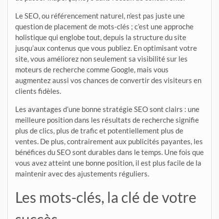
Le SEO, ou référencement naturel, n’est pas juste une
question de placement de mots-clés ; c’est une approche
holistique qui englobe tout, depuis la structure du site
jusqu’aux contenus que vous publiez. En optimisant votre
site, vous améliorez non seulement sa visibilité sur les
moteurs de recherche comme Google, mais vous
augmentez aussi vos chances de convertir des visiteurs en
clients fidèles.
Les avantages d’une bonne stratégie SEO sont clairs : une
meilleure position dans les résultats de recherche signifie
plus de clics, plus de trafic et potentiellement plus de
ventes. De plus, contrairement aux publicités payantes, les
bénéfices du SEO sont durables dans le temps. Une fois que
vous avez atteint une bonne position, il est plus facile de la
maintenir avec des ajustements réguliers.
Les mots-clés, la clé de votre