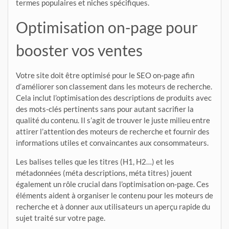
termes populaires et niches spécifiques.
Optimisation on-page pour
booster vos ventes
Votre site doit être optimisé pour le SEO on-page afin
d’améliorer son classement dans les moteurs de recherche.
Cela inclut l’optimisation des descriptions de produits avec
des mots-clés pertinents sans pour autant sacrifier la
qualité du contenu. Il s’agit de trouver le juste milieu entre
attirer l’attention des moteurs de recherche et fournir des
informations utiles et convaincantes aux consommateurs.
Les balises telles que les titres (H1, H2…) et les
métadonnées (méta descriptions, méta titres) jouent
également un rôle crucial dans l’optimisation on-page. Ces
éléments aident à organiser le contenu pour les moteurs de
recherche et à donner aux utilisateurs un aperçu rapide du
sujet traité sur votre page.