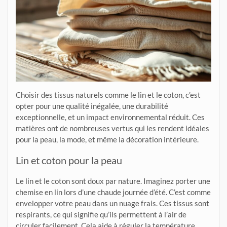
Choisir des tissus naturels comme le lin et le coton, c’est
opter pour une qualité inégalée, une durabilité
exceptionnelle, et un impact environnemental réduit. Ces
matières ont de nombreuses vertus qui les rendent idéales
pour la peau, la mode, et même la décoration intérieure.
Lin et coton pour la peau
Le lin et le coton sont doux par nature. Imaginez porter une
chemise en lin lors d’une chaude journée d’été. C’est comme
envelopper votre peau dans un nuage frais. Ces tissus sont
respirants, ce qui signifie qu’ils permettent à l’air de
circuler facilement. Cela aide à réguler la température