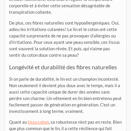
corporelle et à éviter cette sensation désagréable de
transpiration collante.
De plus, ces fibres naturelles sont hypoallergéniques. Oui,
adieu les irritations cutanées! Le lin et le coton ont cette
capacité surprenante de ne pas provoquer d’allergies ou
d’irritations. Pour ceux ayant une peau sensible, ces tissus
sont souvent la solution rêvée. Et puis, qui n’aime pas
sentir du coton doux contre sa peau?
Longévité et durabilité des fibres naturelles
Si on parle de durabilité, le lin est un champion incontesté.
Non seulement il devient plus doux avec le temps, mais il a
aussi cette capacité unique de durer des années sans
perdre son charme. Un vêtement en lin bien entretenu peut
facilement passer de génération en génération. C’est un
investissement à long terme, vraiment.
Quant au
tissu coton
, sa robustesse n’est pas en reste. Bien
que plus commun que le lin, il a cette résilience qui fait