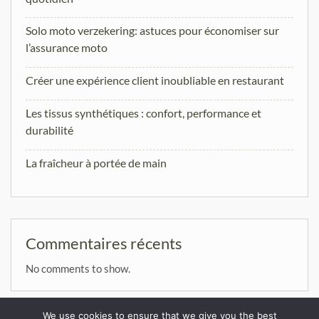
Solo moto verzekering: astuces pour économiser sur
l’assurance moto
Créer une expérience client inoubliable en restaurant
Les tissus synthétiques : confort, performance et
durabilité
La fraîcheur à portée de main
Commentaires récents
No comments to show.
We use cookies to ensure that we give you the best