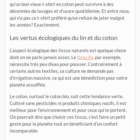
qu’un bon vieux t-shirt en coton peut survivre à des
décennies de lavages et d’usure quotidienne. Et entre nous,
qui n’a pas ce t-shirt préféré qu’on refuse de jeter malgré
les années? Exactement.
Les vertus écologiques du lin et du coton
L’aspect écologique des tissus naturels est quelque chose
dont on ne parle jamais assez. Le
tissu lin
, par exemple,
nécessite très peu d’eau pour pousser. Contrairement à
certains autres textiles, sa culture ne demande pas
d’irrigation massive, ce qui est une bénédiction pour notre
planète assoiffée.
Le coton, surtout le coton bio, suit cette tendance verte.
Cultivé sans pesticides ni produits chimiques nocifs, il est
meilleur pour l’environnement et pour ceux qui le portent.
On pourrait dire que choisir ces tissus, c’est faire un petit
geste pour la planète tout en bénéficiant d’un confort
incomparable.