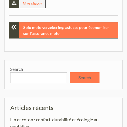
Non classé
Post
Solo moto verzekering: astuces pour économiser
sur l’assurance moto
navigation
Search
Search
Articles récents
Lin et coton : confort, durabilité et écologie au
quotidien