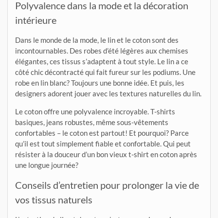
Polyvalence dans la mode et la décoration
intérieure
Dans le monde de la mode, le lin et le coton sont des
incontournables. Des robes d’été légères aux chemises
élégantes, ces tissus s’adaptent à tout style. Le lin a ce
côté chic décontracté qui fait fureur sur les podiums. Une
robe en lin blanc? Toujours une bonne idée. Et puis, les
designers adorent jouer avec les textures naturelles du lin.
Le coton offre une polyvalence incroyable. T-shirts
basiques, jeans robustes, même sous-vêtements
confortables – le coton est partout! Et pourquoi? Parce
qu’il est tout simplement fiable et confortable. Qui peut
résister à la douceur d’un bon vieux t-shirt en coton après
une longue journée?
Conseils d’entretien pour prolonger la vie de
vos tissus naturels