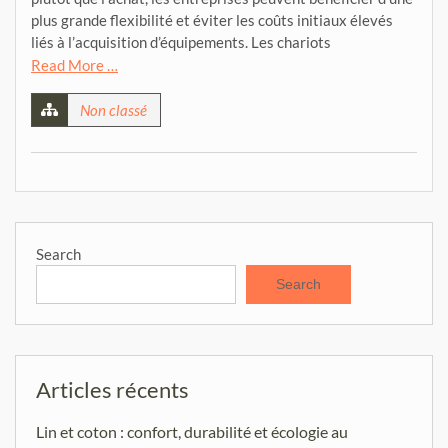
plus grande flexibilité et éviter les coûts initiaux élevés
liés à l’acquisition d’équipements. Les chariots
Read More …
Non classé
Search
Search
Articles récents
Lin et coton : confort, durabilité et écologie au