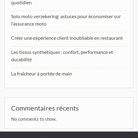
quotidien
Solo moto verzekering: astuces pour économiser sur
l’assurance moto
Créer une expérience client inoubliable en restaurant
Les tissus synthétiques : confort, performance et
durabilité
La fraîcheur à portée de main
Commentaires récents
No comments to show.