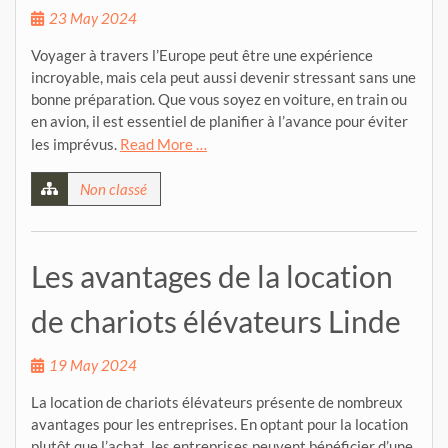
23 May 2024
Voyager à travers l’Europe peut être une expérience
incroyable, mais cela peut aussi devenir stressant sans une
bonne préparation. Que vous soyez en voiture, en train ou
en avion, il est essentiel de planifier à l’avance pour éviter
les imprévus.
Read More …
Non classé
Les avantages de la location
de chariots élévateurs Linde
19 May 2024
La location de chariots élévateurs présente de nombreux
avantages pour les entreprises. En optant pour la location
plutôt que l’achat, les entreprises peuvent bénéficier d’une