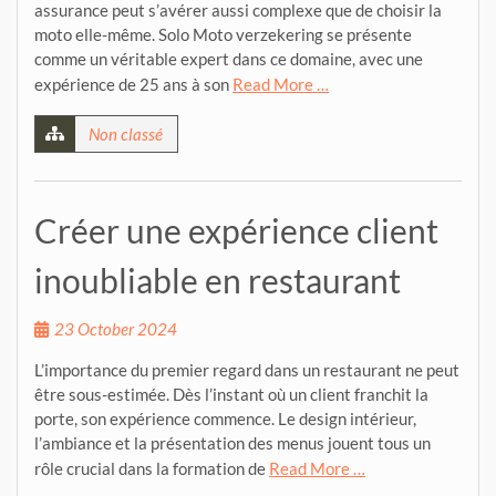
assurance peut s’avérer aussi complexe que de choisir la
moto elle-même. Solo Moto verzekering se présente
comme un véritable expert dans ce domaine, avec une
expérience de 25 ans à son
Read More …
Non classé
Créer une expérience client
inoubliable en restaurant
23 October 2024
L’importance du premier regard dans un restaurant ne peut
être sous-estimée. Dès l’instant où un client franchit la
porte, son expérience commence. Le design intérieur,
l’ambiance et la présentation des menus jouent tous un
rôle crucial dans la formation de
Read More …