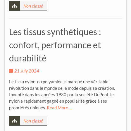
Non classé
Les tissus synthétiques :
confort, performance et
durabilité
21 July 2024
Le tissu nylon, ou polyamide, a marqué une véritable
révolution dans le monde de la mode depuis sa création.
Inventé dans les années 1930 par la société DuPont, le
nylon a rapidement gagné en popularité grâce à ses
propriétés uniques.
Read More …
Non classé