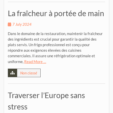
La fraîcheur à portée de main
7 July 2024
Dans le domaine de la restauration, maintenir la fraîcheur
des ingrédients est crucial pour garantir la qualité des
plats servis. Un frigo professionnel est conçu pour
répondre aux exigences élevées des cuisines
commerciales. Il assure une réfrigération optimale et
uniforme,
Read More …
Non classé
Traverser l’Europe sans
stress