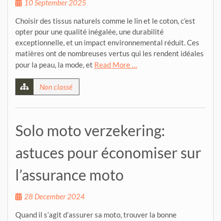
10 September 2025
Choisir des tissus naturels comme le lin et le coton, c’est
opter pour une qualité inégalée, une durabilité
exceptionnelle, et un impact environnemental réduit. Ces
matières ont de nombreuses vertus qui les rendent idéales
pour la peau, la mode, et
Read More …
Non classé
Solo moto verzekering:
astuces pour économiser sur
l’assurance moto
28 December 2024
Quand il s’agit d’assurer sa moto, trouver la bonne