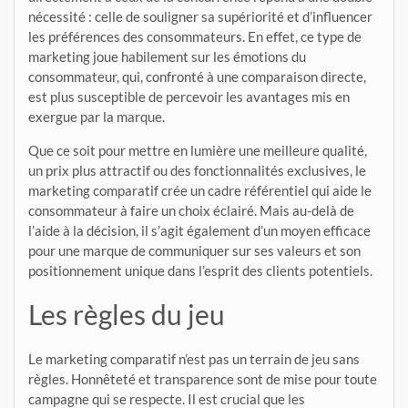
nécessité : celle de souligner sa supériorité et d’influencer
les préférences des consommateurs. En effet, ce type de
marketing joue habilement sur les émotions du
consommateur, qui, confronté à une comparaison directe,
est plus susceptible de percevoir les avantages mis en
exergue par la marque.
Que ce soit pour mettre en lumière une meilleure qualité,
un prix plus attractif ou des fonctionnalités exclusives, le
marketing comparatif crée un cadre référentiel qui aide le
consommateur à faire un choix éclairé. Mais au-delà de
l’aide à la décision, il s’agit également d’un moyen efficace
pour une marque de communiquer sur ses valeurs et son
positionnement unique dans l’esprit des clients potentiels.
Les règles du jeu
Le marketing comparatif n’est pas un terrain de jeu sans
règles. Honnêteté et transparence sont de mise pour toute
campagne qui se respecte. Il est crucial que les