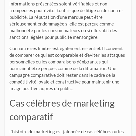
informations présentées soient vérifiables et non
trompeuses pour éviter tout risque de litige ou de contre-
publicité. La réputation d’une marque peut être
sérieusement endommagée si elle est perçue comme
malhonnête par les consommateurs ou si elle subit des
sanctions légales pour publicité mensongère.
Connaître ses limites est également essentiel. Il convient
de comparer ce qui est comparable et d’éviter les attaques
personnelles ou les comparaisons dénigrantes qui
pourraient être perçues comme de la diffamation. Une
campagne comparative doit rester dans le cadre de la
compétitivité loyale et constructive pour maintenir une
image positive auprès du public.
Cas célèbres de marketing
comparatif
L’histoire du marketing est jalonnée de cas célèbres où les