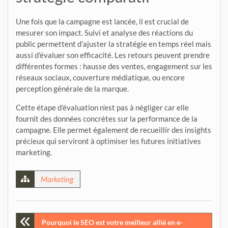
Une fois que la campagne est lancée, il est crucial de
mesurer son impact. Suivi et analyse des réactions du
public permettent d’ajuster la stratégie en temps réel mais
aussi d’évaluer son efficacité. Les retours peuvent prendre
différentes formes : hausse des ventes, engagement sur les
réseaux sociaux, couverture médiatique, ou encore
perception générale de la marque.
Cette étape d’évaluation n’est pas à négliger car elle
fournit des données concrètes sur la performance de la
campagne. Elle permet également de recueillir des insights
précieux qui serviront à optimiser les futures initiatives
marketing.
Marketing
Post
Pourquoi le SEO est votre meilleur allié en e-