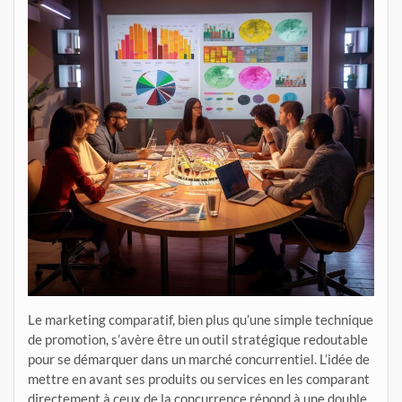
Le marketing comparatif, bien plus qu’une simple technique
de promotion, s’avère être un outil stratégique redoutable
pour se démarquer dans un marché concurrentiel. L’idée de
mettre en avant ses produits ou services en les comparant
directement à ceux de la concurrence répond à une double