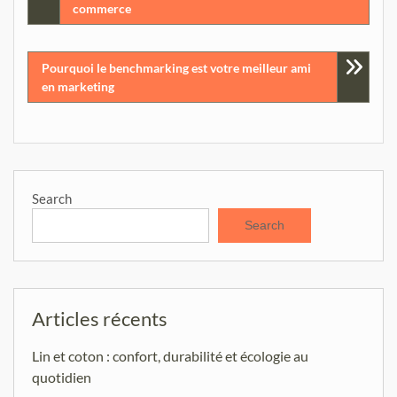
commerce
navigation
Pourquoi le benchmarking est votre meilleur ami
en marketing
Search
Search
Articles récents
Lin et coton : confort, durabilité et écologie au
quotidien