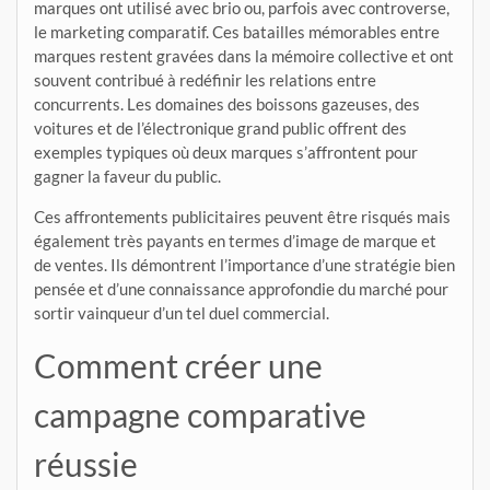
marques ont utilisé avec brio ou, parfois avec controverse,
le marketing comparatif. Ces batailles mémorables entre
marques restent gravées dans la mémoire collective et ont
souvent contribué à redéfinir les relations entre
concurrents. Les domaines des boissons gazeuses, des
voitures et de l’électronique grand public offrent des
exemples typiques où deux marques s’affrontent pour
gagner la faveur du public.
Ces affrontements publicitaires peuvent être risqués mais
également très payants en termes d’image de marque et
de ventes. Ils démontrent l’importance d’une stratégie bien
pensée et d’une connaissance approfondie du marché pour
sortir vainqueur d’un tel duel commercial.
Comment créer une
campagne comparative
réussie