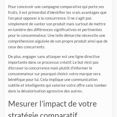
Pour concevoir une campagne comparative qui porte ses
fruits, il est primordial d’identifier les vrais avantages que
l’on peut opposer à la concurrence. Il ne s’agit pas
simplement de vanter son produit mais surtout de mettre
en lumière des différences significatives et pertinentes
pour le consommateur. Une telle démarche nécessite une
compréhension aiguisée de son propre produit ainsi que de
ceux des concurrents.
De plus, engager sans attaquer est une ligne directive
importante dans ce processus créatif. Le but n’est pas
d’écraser la concurrence mais plutôt d’informer le
consommateur sur pourquoi choisir votre marque sera
bénéfique pour lui. Cela implique une communication
subtile et intelligente qui valorise votre offre sans tomber
dans la dévalorisation agressive des autres.
Mesurer l’impact de votre
stratégie comparatif