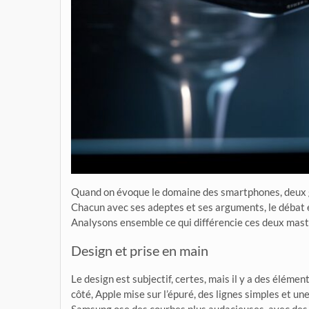
Quand on évoque le domaine des smartphones, deux gé
Chacun avec ses adeptes et ses arguments, le débat e
Analysons ensemble ce qui différencie ces deux mast
Design et prise en main
Le design est subjectif, certes, mais il y a des élém
côté, Apple mise sur l’épuré, des lignes simples et une