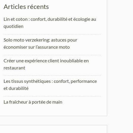
Articles récents
Lin et coton : confort, durabilité et écologie au
quotidien
Solo moto verzekering: astuces pour
économiser sur l’assurance moto
Créer une expérience client inoubliable en
restaurant
Les tissus synthétiques : confort, performance
et durabilité
La fraîcheur à portée de main