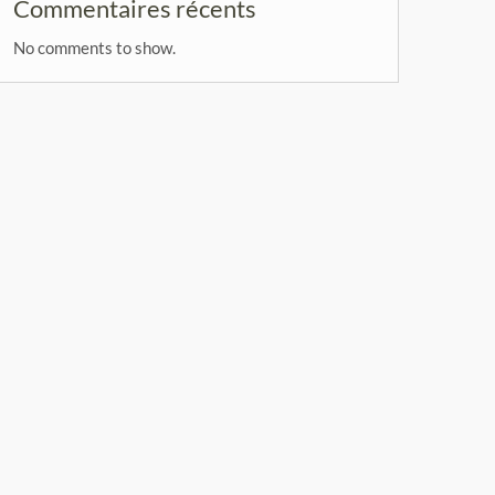
Commentaires récents
No comments to show.